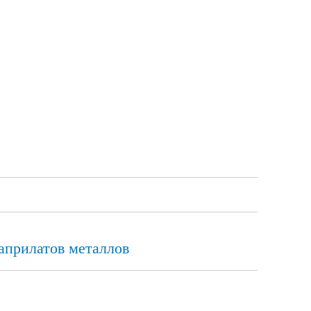
априлатов металлов