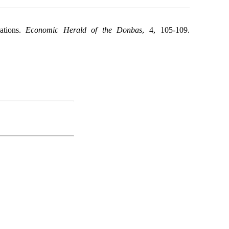
ations.
Economic Herald of the Donbas
, 4, 105-109.