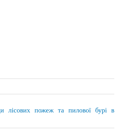
ди лісових пожеж та пилової бурі в