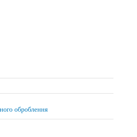
аного оброблення