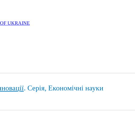
 OF UKRAINE
нновації
. Серія, Економічні науки