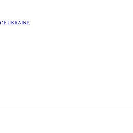
 OF UKRAINE