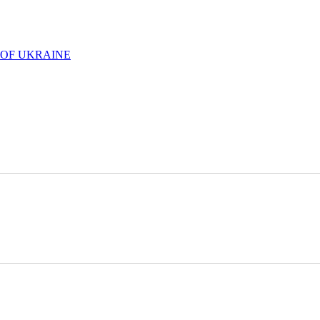
 OF UKRAINE