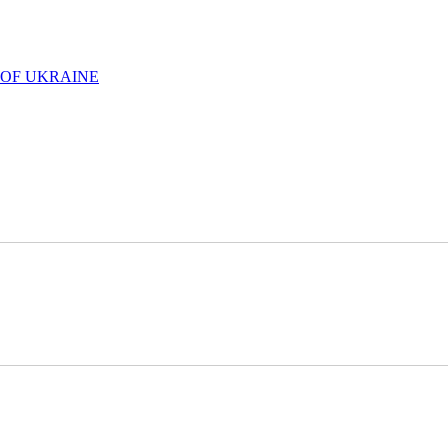
 OF UKRAINE