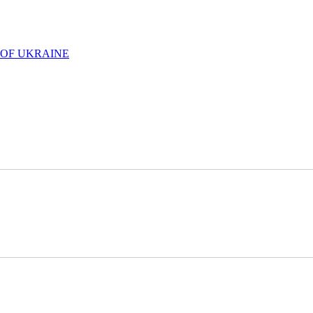
 OF UKRAINE