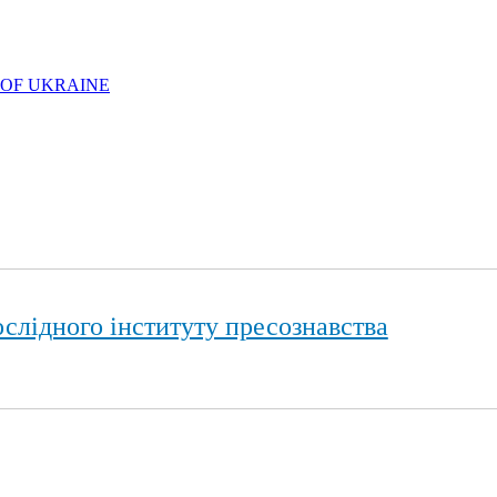
 OF UKRAINE
слідного інституту пресознавства