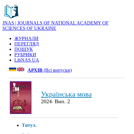
JNAS | JOURNALS OF NATIONAL ACADEMY OF
SCIENCES OF UKRAINE
ЖУРНАЛИ
ПЕРЕГЛЯД
ПОШУК
РУБРИКИ
LibNAS UA
АРХІВ
(Всі випуски)
Українська мова
2024. Вип. 2
Титул
.