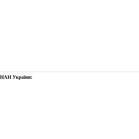
і НАН України: