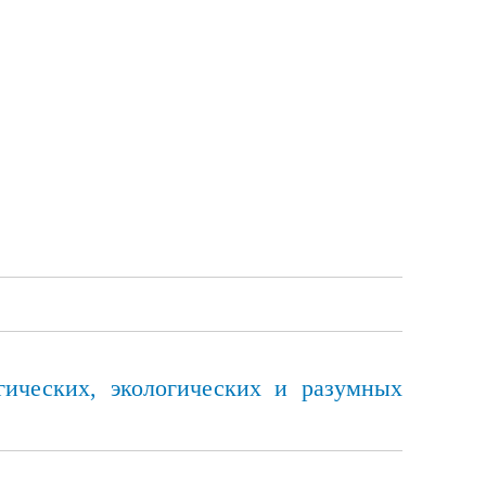
гических, экологических и разумных