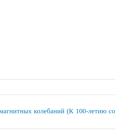
магнитных колебаний (К 100-летию со