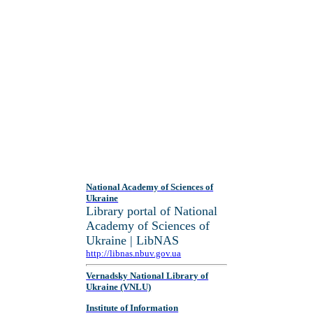
National Academy of Sciences of
Ukraine
Library portal of National
Academy of Sciences of
Ukraine | LibNAS
http://libnas.nbuv.gov.ua
Vernadsky National Library of
Ukraine (VNLU)
Institute of Information