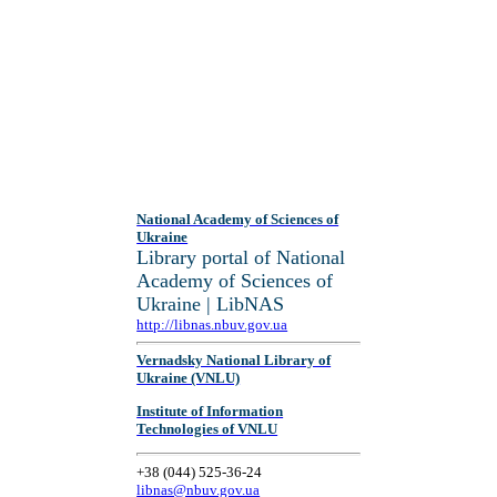
National Academy of Sciences of
Ukraine
Library portal of National
Academy of Sciences of
Ukraine | LibNAS
http://libnas.nbuv.gov.ua
Vernadsky National Library of
Ukraine (VNLU)
Institute of Information
Technologies of VNLU
+38 (044) 525-36-24
libnas@nbuv.gov.ua