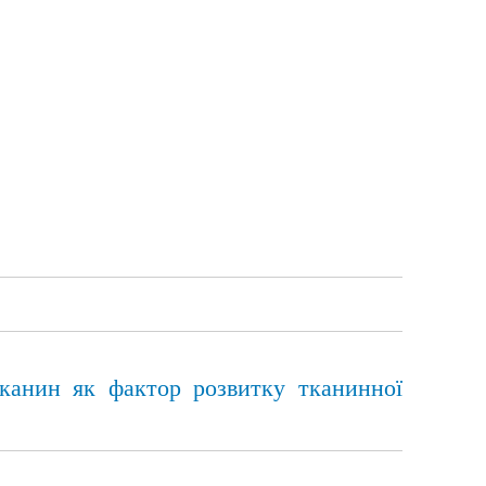
тканин як фактор розвитку тканинної