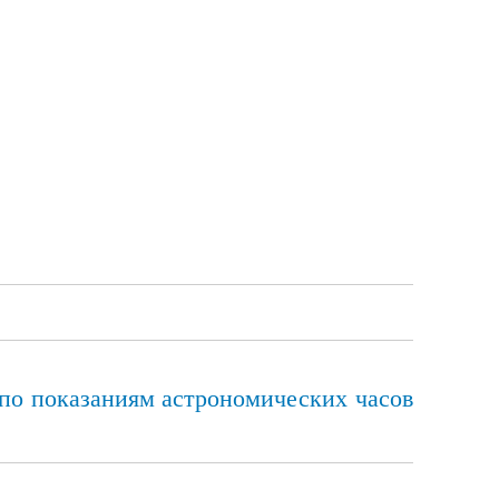
по показаниям астрономических часов