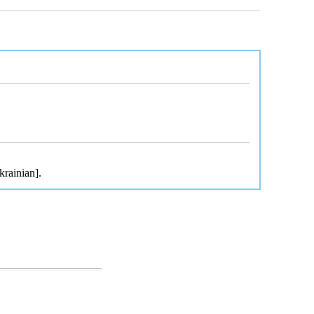
krainian].