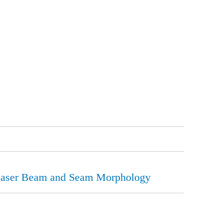
 Laser Beam and Seam Morphology