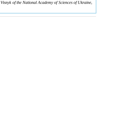
.
Visnyk of the National Academy of Sciences of Ukraine
,