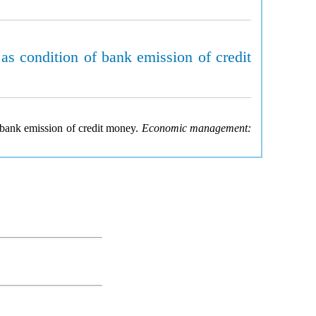
 as condition of bank emission of credit
f bank emission of credit money.
Economic management: