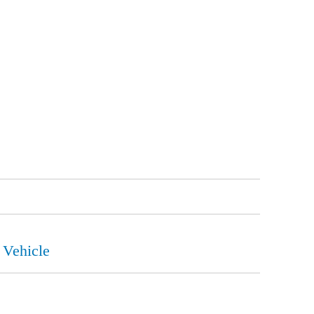
 Vehicle