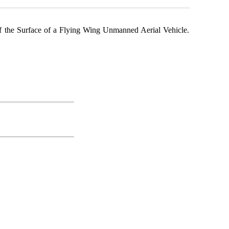
of the Surface of a Flying Wing Unmanned Aerial Vehicle.