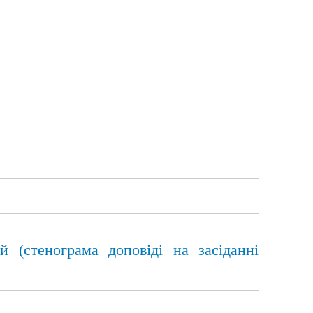
 (стенограма доповіді на засіданні