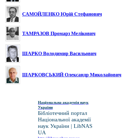
САМОЙЛЕНКО Юрій Стефанович
ТАМРАЗОВ Промарз Мелікович
ШАРКО Володимир Васильович
ШАРКОВСЬКИЙ Олександр Миколайович
Національна академія наук
України
Бібліотечний портал
Національної академії
наук України | LibNAS
UA