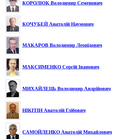
КОРОЛЮК Володимир Семенович
КОЧУБЕЙ Анатолій Наумович
МАКАРОВ Володимир Леонідович
МАКСИМЕНКО Сергій Іванович
МИХАЙЛЕЦЬ Володимир Андрійович
НІКІТІН Анатолій Глібович
САМОЙЛЕНКО Анатолій Михайлович