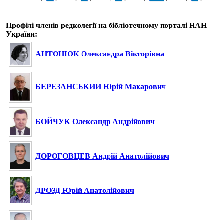
Профілі членів редколегії на бібліотечному порталі НАН
України:
АНТОНЮК Олександра Вікторівна
БЕРЕЗАНСЬКИЙ Юрій Макарович
БОЙЧУК Олександр Андрійович
ДОРОГОВЦЕВ Андрій Анатолійович
ДРОЗД Юрій Анатолійович