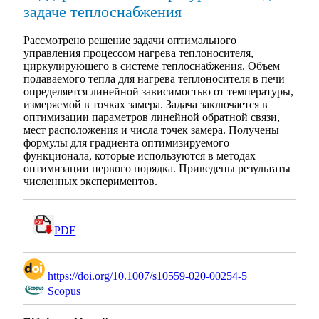
задаче теплоснабжения
Рассмотрено решение задачи оптимального
управления процессом нагрева теплоносителя,
циркулирующего в системе теплоснабжения. Объем
подаваемого тепла для нагрева теплоносителя в печи
определяется линейной зависимостью от температуры,
измеряемой в точках замера. Задача заключается в
оптимизации параметров линейной обратной связи,
мест расположения и числа точек замера. Получены
формулы для градиента оптимизируемого
функционала, которые используются в методах
оптимизации первого порядка. Приведены результаты
численных экспериментов.
PDF
https://doi.org/10.1007/s10559-020-00254-5
Scopus