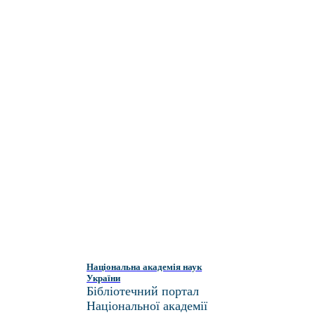
Національна академія наук
України
Бібліотечний портал
Національної академії