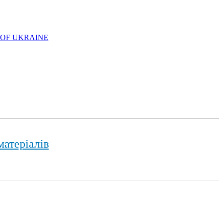
 OF UKRAINE
матеріалів